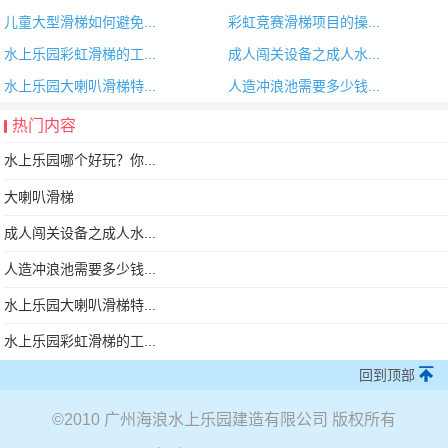
儿童大型滑梯如何避免...
彩虹竞赛滑梯项目的操...
水上乐园彩虹滑梯的工...
成人闯关设备之成人水...
水上乐园大喇叭滑梯特...
人造冲浪池需要多少钱...
热门内容
水上乐园哪个好玩？你...
大喇叭滑梯
成人闯关设备之成人水...
人造冲浪池需要多少钱...
水上乐园大喇叭滑梯特...
水上乐园彩虹滑梯的工...
回到顶部
©
2010 广州海浪水上乐园建造有限公司 版权所有