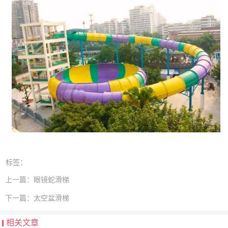
标签：
上一篇：
眼镜蛇滑梯
下一篇：
太空盆滑梯
相关文章