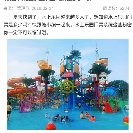
来源： 管理员 2019-02-14
阅读数：5284
夏天快到了，水上乐园越来越多人了，想知道水上乐园门
票是多少吗？快跟随小编一起来，水上乐园门票系统这些秘密
你一定不可以错过哦。