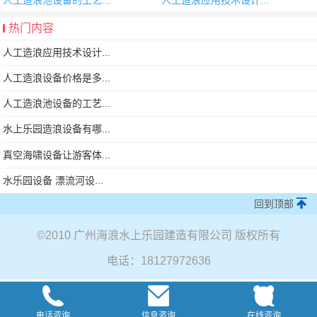
热门内容
人工造浪应用技术设计...
人工造浪设备价格是多...
人工造浪池设备的工艺...
水上乐园造浪设备有哪...
真空海啸设备让游客体...
水乐园设备 漂流河设...
回到顶部
©
2010 广州海浪水上乐园建造有限公司 版权所有
电话：18127972636
电话咨询
信息咨询
在线咨询