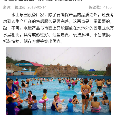
来源： 管理员 2019-02-14
阅读数：4165
水上乐园设备厂家，除了要确保产品的品质之外，还要考
虑到该生产厂商的售后服务是否完善，这两点是非常重要的，
缺一不可。水屋产品与市面上只能摆放在水池外的固定式水寨
水屋相比，具有成形性好、造型逼真、玩法多样、不易破损、
拆装快捷、储存方便等突出优点。