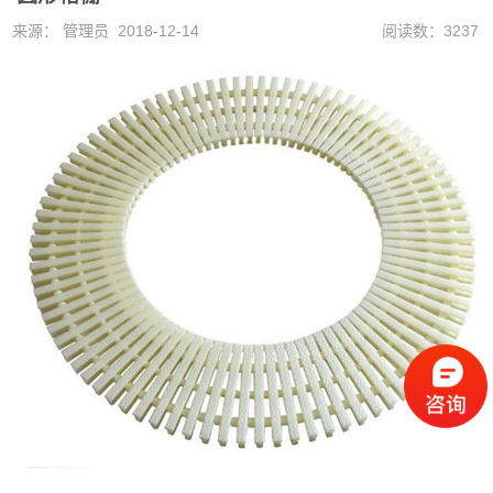
来源： 管理员 2018-12-14
阅读数：3237