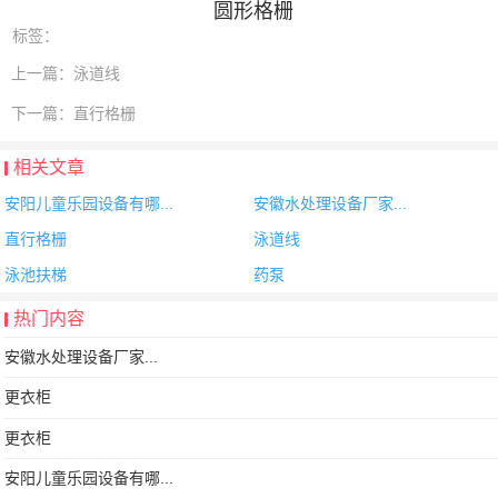
圆形格栅
标签：
上一篇：
泳道线
下一篇：
直行格栅
相关文章
安阳儿童乐园设备有哪...
安徽水处理设备厂家...
直行格栅
泳道线
泳池扶梯
药泵
热门内容
安徽水处理设备厂家...
更衣柜
更衣柜
安阳儿童乐园设备有哪...