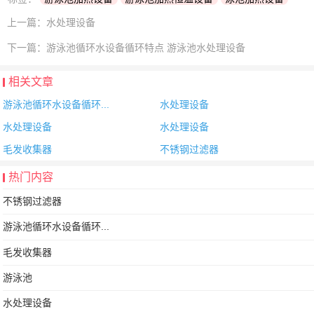
上一篇：
水处理设备
下一篇：
游泳池循环水设备循环特点 游泳池水处理设备
相关文章
游泳池循环水设备循环...
水处理设备
水处理设备
水处理设备
毛发收集器
不锈钢过滤器
热门内容
不锈钢过滤器
游泳池循环水设备循环...
毛发收集器
游泳池
水处理设备