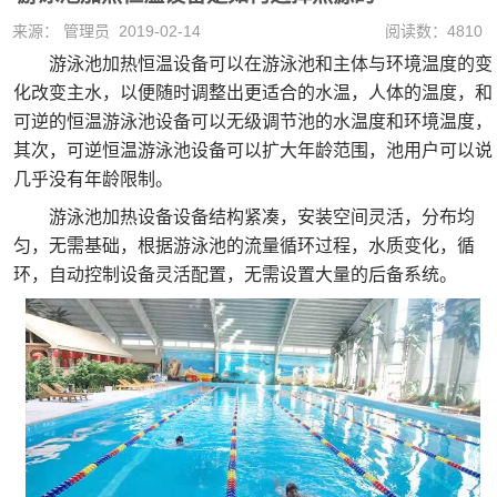
来源： 管理员 2019-02-14
阅读数：4810
游泳池加热恒温设备可以在游泳池和主体与环境温度的变
化改变主水，以便随时调整出更适合的水温，人体的温度，和
可逆的恒温游泳池设备可以无级调节池的水温度和环境温度，
其次，可逆恒温游泳池设备可以扩大年龄范围，池用户可以说
几乎没有年龄限制。
游泳池加热设备设备结构紧凑，安装空间灵活，分布均
匀，无需基础，根据游泳池的流量循环过程，水质变化，循
环，自动控制设备灵活配置，无需设置大量的后备系统。