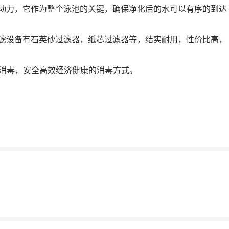
动力，它作为整个泳池的关键，确保净化后的水可以有序的到达
滤设备有石英砂过滤器，纸芯过滤器等，结实耐用，性价比高，
消毒，安全高效经济健康的消毒方式。