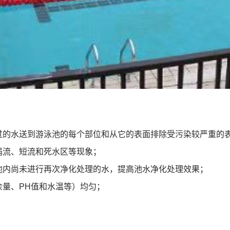
水送到游泳池的每个部位和从它的表面排除受污染较严重的表面水
流、短流和死水区等现象；
内尚未进行再次净化处理的水，提高池水净化处理效果；
量、PH值和水温等）均匀；