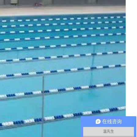
在线咨询
温先生