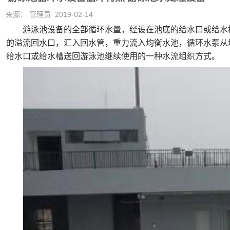
来源： 管理员 2019-02-14
游泳池设备的全部循环水量，经设在池底的给水口或给水槽
的溢流回水口，汇入回水管，重力流入均衡水池，循环水泵从
给水口或给水槽送回游泳池继续使用的一种水流组织方式。