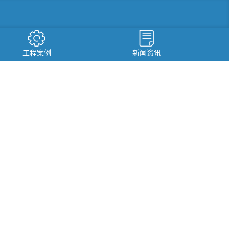
工程案例
新闻资讯