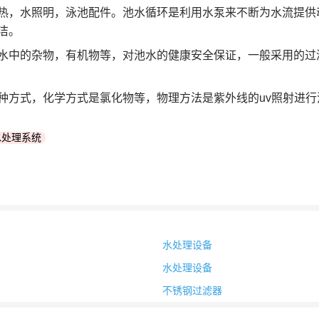
，水照明，泳池配件。池水循环是利用水泵来不断为水流提供
洁。
中的杂物，有机物等，对池水的健康安全保证，一般采用的过
方式，化学方式是氯化物等，物理方法是紫外线的uv照射进行
水处理系统
水处理设备
水处理设备
不锈钢过滤器