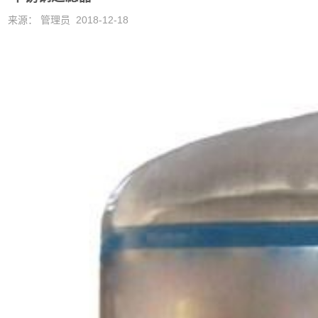
来源： 管理员 2018-12-18