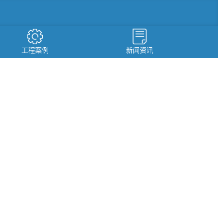
工程案例
新闻资讯