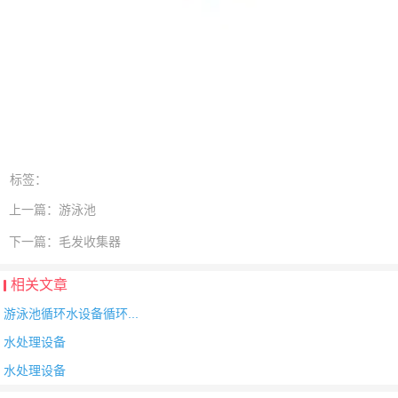
标签：
上一篇：
游泳池
下一篇：
毛发收集器
相关文章
游泳池循环水设备循环...
水处理设备
水处理设备