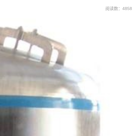
阅读数：4858