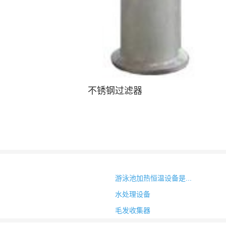
不锈钢过滤器
游泳池加热恒温设备是...
水处理设备
毛发收集器