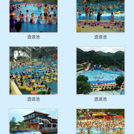
造浪池
造浪池
造浪池
造浪池