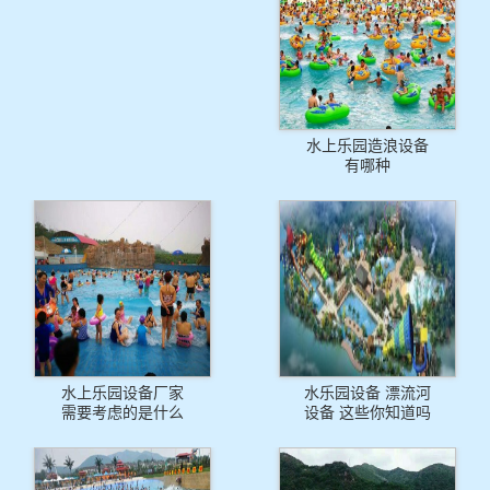
水上乐园造浪设备
有哪种
水上乐园设备厂家
水乐园设备 漂流河
需要考虑的是什么
设备 这些你知道吗